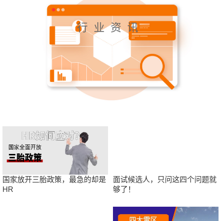
行业资讯
国家放开三胎政策，最急的却是
面试候选人，只问这四个问题就
HR
够了！