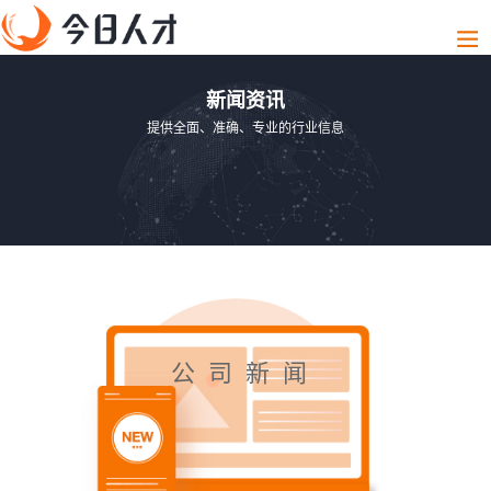
新闻资讯
提供全面、准确、专业的行业信息
公司新闻