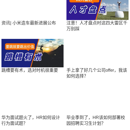
资讯| 小米造车最新进展公布
注意！人才盘点时这四大雷区千
万别踩
跳槽要有术，选对时机很重要
手上拿了好几个公司offer，我该
如何选择？
华为面试题火了，HR如何设计
毕业季到了，HR该如何部署校
行为面试题？
园招聘实习生计划？