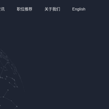
资讯
职位推荐
关于我们
English