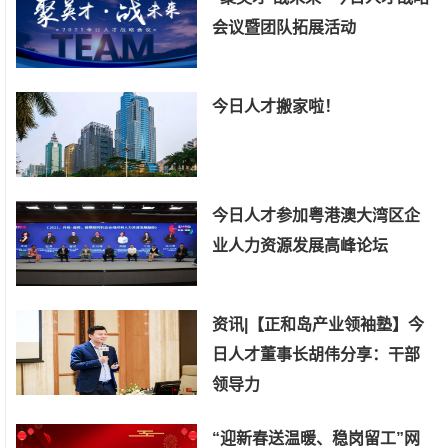
会议暨团队拓展活动
今日人才搬家啦！
今日人才参加粤港澳大湾区企
业人力资源发展高峰论坛
资讯|【正和岛产业领袖塾】今
日人才董事长胡伟分享：干部
领导力
“迎新春送温暖、稳岗留工”网