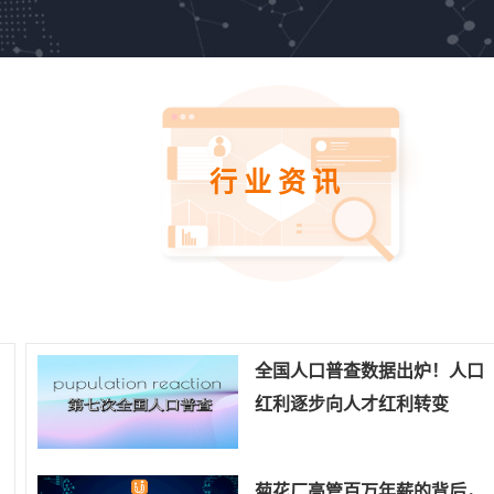
行业资讯
全国人口普查数据出炉！人口
红利逐步向人才红利转变
菊花厂高管百万年薪的背后，