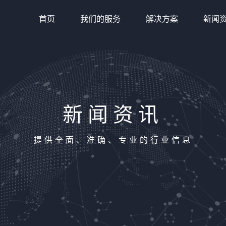
首页
我们的服务
解决方案
新闻
新闻资讯
提供全面、准确、专业的行业信息