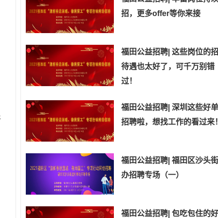
招，更多offer等你来接
福田公益招聘| 这些岗位的
待遇也太好了，可千万别错
过！
福田公益招聘| 深圳这些好
开
招聘啦，想找工作的看过来
福田公益招聘| 福田区沙头
办招聘专场（一）
福田公益招聘| 包吃包住的