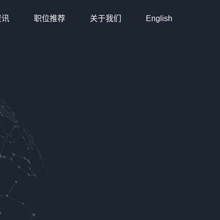
资讯
职位推荐
关于我们
English