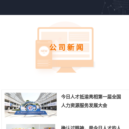
公司新闻
今日人才抵渝亮相第一届全国
人力资源服务发展大会
确认过眼神，是今日人才的人