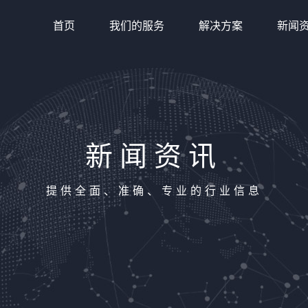
首页
我们的服务
解决方案
新闻
新闻资讯
提供全面、准确、专业的行业信息