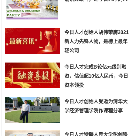
今日人才创始人胡伟荣膺2021
新人力先锋人物，是榜上最年
轻公司
今日人才完成B轮亿元级别融
资，估值超10亿人民币，今日
资本领投
今日人才创始人受邀为清华大
学经济管理学院作课程分享
今日人才特聘人民大学彭剑锋