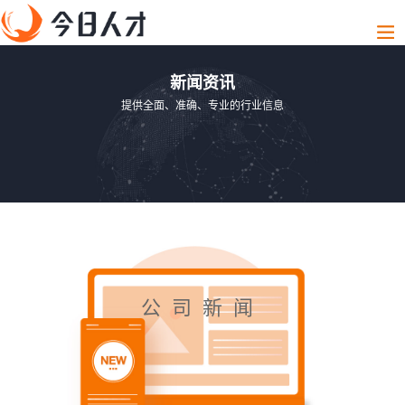
新闻资讯
提供全面、准确、专业的行业信息
公司新闻