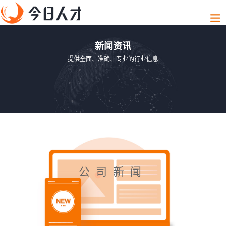
新闻资讯
提供全面、准确、专业的行业信息
公司新闻