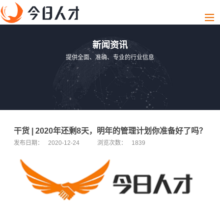
新闻资讯
提供全面、准确、专业的行业信息
干货 | 2020年还剩8天，明年的管理计划你准备好了吗？
发布日期：
2020-12-24
浏览次数：
1839