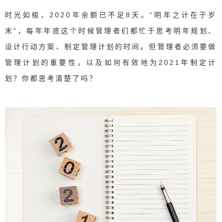
时光如梭，2020年余额已不足8天。“明年之计在于岁
末”，每年年底这个时候管理者们都忙于思考明年规划、
设计行动方案、制定管理计划的时间。
但管理者必须要做
管理计划的重要性，以及如何有效地为2021年制定计
划？你都思考清楚了吗？