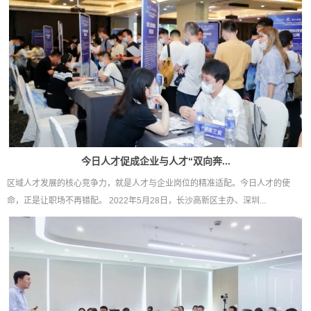
今日人才促成企业与人才“双向奔...
区域人才发展的核心竞争力，就是人才与企业岗位的精准适配。今日人才的使
命，正是让职场不再错配。 2022年5月28日，长沙高新区主办、深圳...