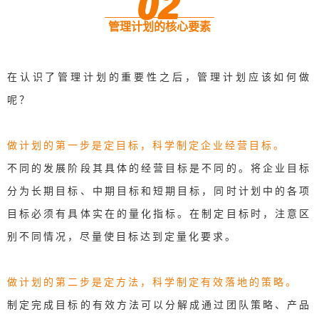
02
管理计划的核心要素
在认识了管理计划的重要性之后，管理计划应该如何做
呢？
做计划的第一步是定目标，科学制定企业经营目标。
不同的发展阶段其具体的经营目标是不同的。将企业目标
分为长期目标、中期目标和短期目标，同时计划中的各项
目标必须有具体实在的量化指标。在制定目标时，注意区
别不同情况，尽量使目标达到定量化要求。
做计划的第二步是定方法，科学制定有效落地的策略。
制定完成目标的有效方法可以分解成通过团队策略、产品