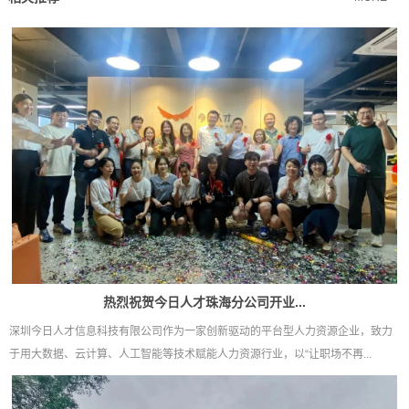
热烈祝贺今日人才珠海分公司开业...
深圳今日人才信息科技有限公司作为一家创新驱动的平台型人力资源企业，致力
于用大数据、云计算、人工智能等技术赋能人力资源行业，以“让职场不再...