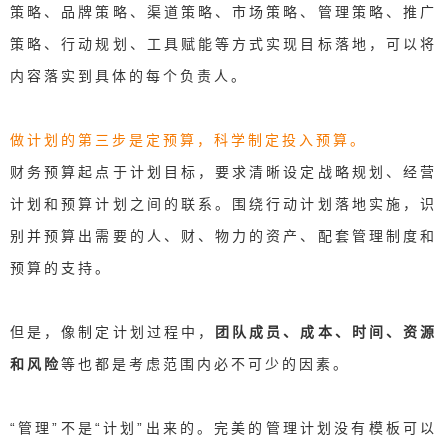
策略、品牌策略、渠道策略、市场策略、管理策略、推广
策略、行动规划、工具赋能等方式实现目标落地，可以将
内容落实到具体的每个负责人。
做计划的第三步是定预算，科学制定投入预算。
财务预算起点于计划目标，要求清晰设定战略规划、经营
计划和预算计划之间的联系。围绕行动计划落地实施，识
别并预算出需要的人、财、物力的资产、配套管理制度和
预算的支持。
但是，像制定计划过程中，
团队成员、成本、时间、资源
和风险
等也都是考虑范围内必不可少的因素。
“管理”不是“计划”出来的。完美的管理计划没有模板可以