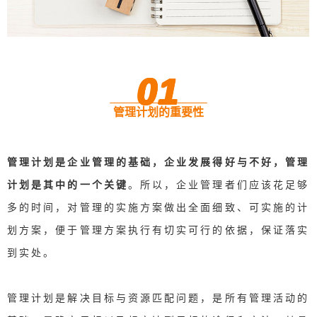
01
管理计划的重要性
管理计划是企业管理的基础
，企业发展得好与不好，管理
计划是其中的一个关键
。所以，企业管理者们应该花足够
多的时间，对管理的实施方案做出全面细致、可实施的计
划方案，便于管理方案执行有切实可行的依据，保证落实
到实处。
管理计划是解决目标与资源匹配问题，是所有管理活动的