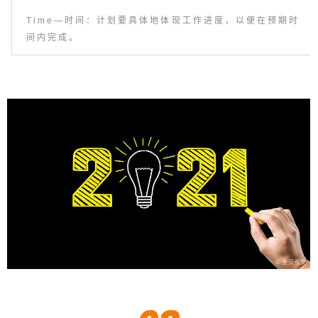
Time—时间：计划要具体地体现工作进度，以便在预期时
间内完成。