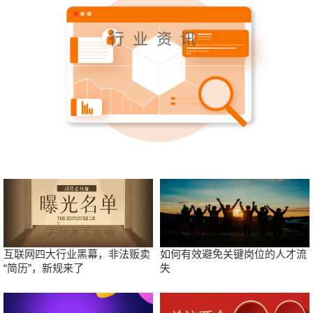
行业资讯
互联网四大行业黑幕，非法贩卖
如何有效避免关键岗位的人才流
“简历”，新规来了
失