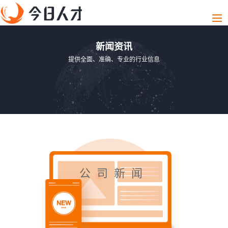
新闻资讯
提供全面、准确、专业的行业信息
公司新闻