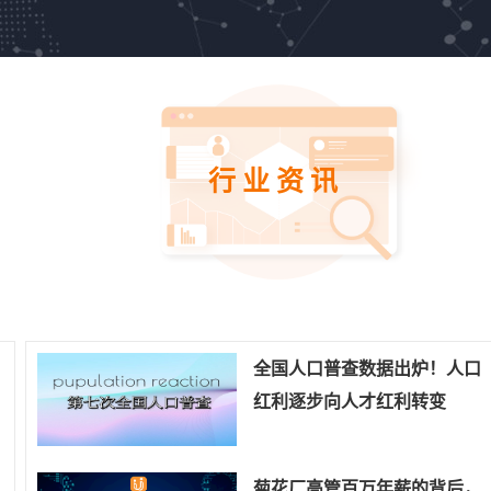
行业资讯
全国人口普查数据出炉！人口
红利逐步向人才红利转变
菊花厂高管百万年薪的背后，