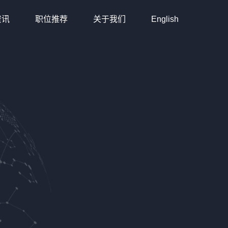
资讯
职位推荐
关于我们
English