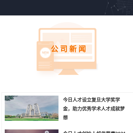
公司新闻
今日人才设立复旦大学奖学
金，助力优秀学术人才成就梦
想