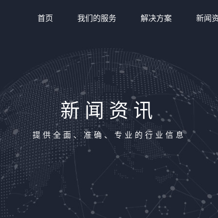
首页
我们的服务
解决方案
新闻
新闻资讯
提供全面、准确、专业的行业信息