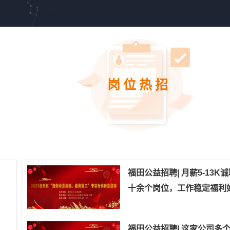
岗位热招
福田公益招聘| 月薪5-13K
十余个岗位，工作稳定福利
福田公益招聘| 这家公司多