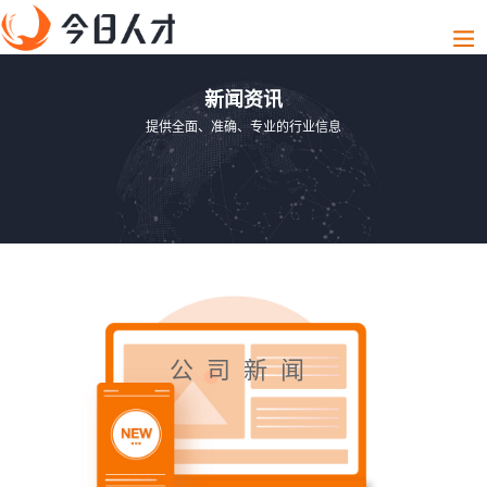
新闻资讯
提供全面、准确、专业的行业信息
公司新闻