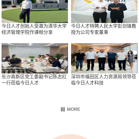
今日人才创始人受邀为清华大学
今日人才特聘人民大学彭剑锋教
经济管理学院作课程分享
授为公司专家董事
长沙高新区党工委副书记陈志红
深圳市福田区人力资源局领导莅
一行莅临今日人才
临今日人才科技