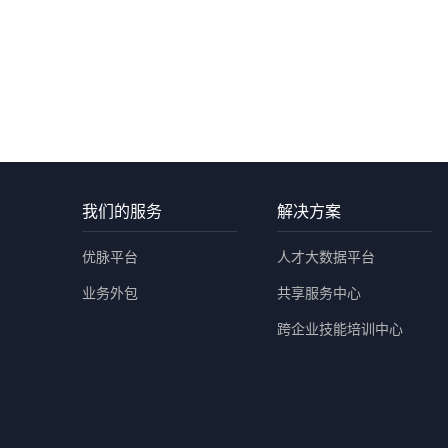
我们的服务
解决方案
优脉平台
人才大数据平台
业务外包
共享服务中心
跨企业技能培训中心