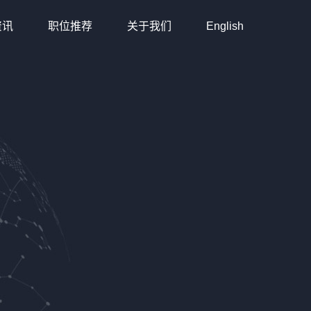
资讯
职位推荐
关于我们
English