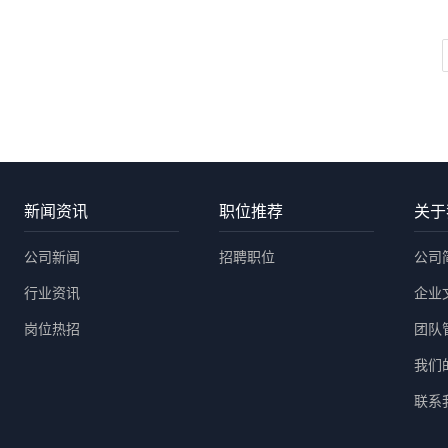
新闻资讯
职位推荐
关于
公司新闻
招聘职位
公司
行业资讯
企业
岗位热招
团队
我们
联系