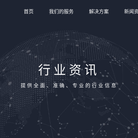
首页
我们的服务
解决方案
新闻
行业资讯
提供全面、准确、专业的行业信息