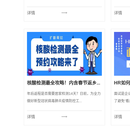
详情
详情
核酸检测最全攻略！内含春节返乡...
HR如何
年后返程是否需要居家检测14天？日前，为全力
面试是企
做好新型冠状病毒肺炎疫情防控工...
了避免“看
详情
详情